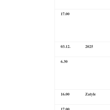
17.00
03.12.
2025
6.30
16.00
Zatyle
17.00