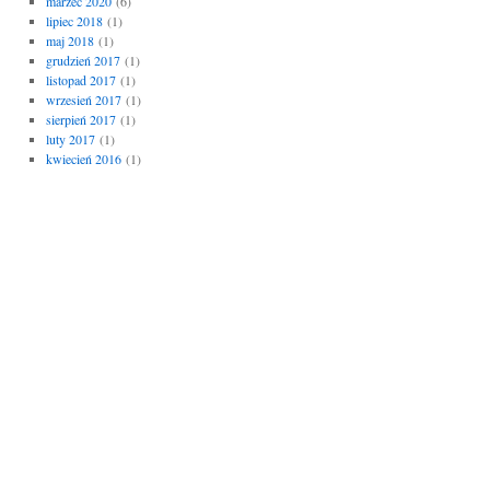
marzec 2020
(6)
lipiec 2018
(1)
maj 2018
(1)
grudzień 2017
(1)
listopad 2017
(1)
wrzesień 2017
(1)
sierpień 2017
(1)
luty 2017
(1)
kwiecień 2016
(1)