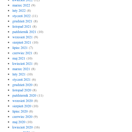
marzec 2022
(9)
luty 2022
(8)
styczeń 2022
(11)
grudzień 2021
(8)
listopad 2021
(8)
październik 2021
(10)
wrzesień 2021
(9)
sierpień 2021
(10)
lipiec 2021
(7)
czerwiec 2021
(8)
maj 2021
(10)
kwiecień 2021
(8)
marzec 2021
(8)
luty 2021
(10)
styczeń 2021
(6)
grudzień 2020
(8)
listopad 2020
(8)
październik 2020
(11)
wrzesień 2020
(8)
sierpień 2020
(10)
lipiec 2020
(8)
czerwiec 2020
(9)
maj 2020
(10)
kwiecień 2020
(16)