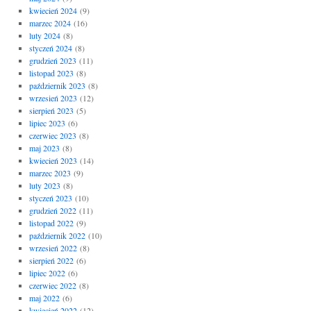
kwiecień 2024
(9)
marzec 2024
(16)
luty 2024
(8)
styczeń 2024
(8)
grudzień 2023
(11)
listopad 2023
(8)
październik 2023
(8)
wrzesień 2023
(12)
sierpień 2023
(5)
lipiec 2023
(6)
czerwiec 2023
(8)
maj 2023
(8)
kwiecień 2023
(14)
marzec 2023
(9)
luty 2023
(8)
styczeń 2023
(10)
grudzień 2022
(11)
listopad 2022
(9)
październik 2022
(10)
wrzesień 2022
(8)
sierpień 2022
(6)
lipiec 2022
(6)
czerwiec 2022
(8)
maj 2022
(6)
kwiecień 2022
(12)