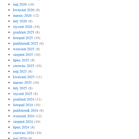
maj 2026
(10)
kwiecień 2026
(8)
marzec 2026
(12)
luty 2026
(8)
styczeń 2026
(10)
grudzień 2025
(8)
listopad 2025
(10)
październik 2025
(8)
wrzesień 2025
(8)
sierpień 2025
(10)
lipiec 2025
(8)
czerwiec 2025
(10)
maj 2025
(8)
kwiecień 2025
(11)
marzec 2025
(10)
luty 2025
(8)
styczeń 2025
(8)
grudzień 2024
(11)
listopad 2024
(10)
październik 2024
(8)
wrzesień 2024
(12)
sierpień 2024
(10)
lipiec 2024
(8)
czerwiec 2024
(10)
maj 2024
(9)