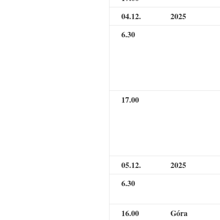
04.12.
2025
6.30
17.00
05.12.
2025
6.30
16.00
Góra