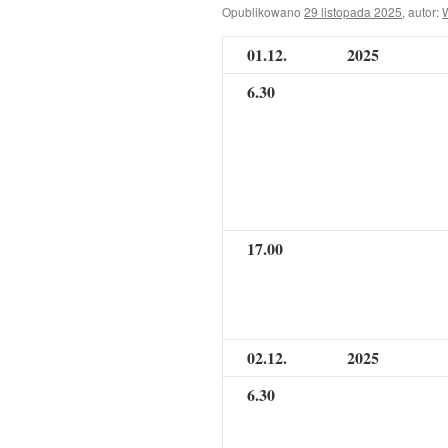
Opublikowano
29 listopada 2025
,
autor:
01.12.
2025
6.30
17.00
02.12.
2025
6.30