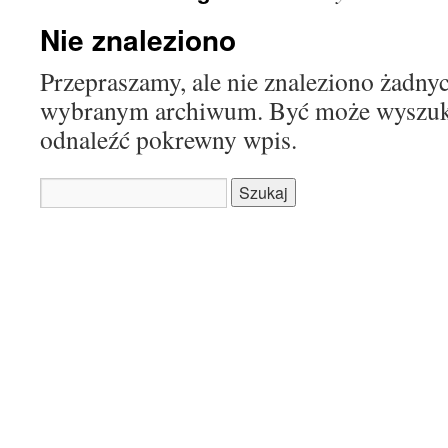
Nie znaleziono
Przepraszamy, ale nie znaleziono żadn
wybranym archiwum. Być może wyszu
odnaleźć pokrewny wpis.
Szukaj: