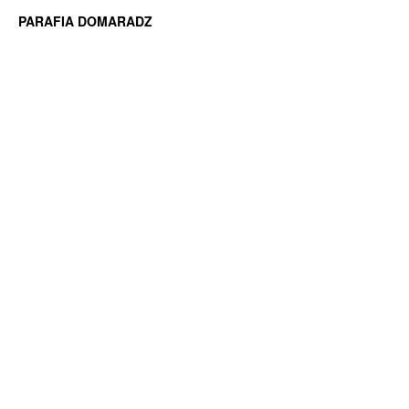
PARAFIA DOMARADZ