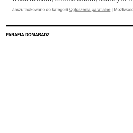
Zaszufladkowano do kategorii
Ogłoszenia parafialne
|
Możliwoś
PARAFIA DOMARADZ