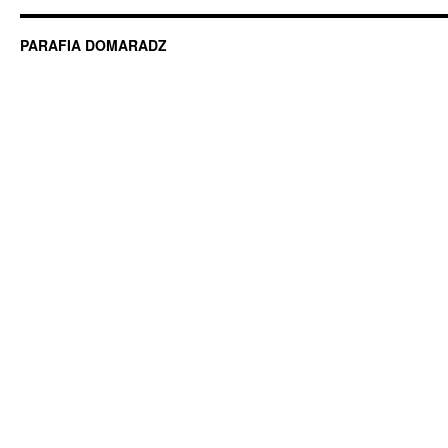
PARAFIA DOMARADZ