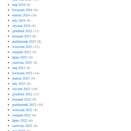
maj 2024
(9)
kwiecień 2024
(9)
marzec 2024
(16)
luty 2024
(8)
styczeń 2024
(8)
grudzień 2023
(11)
listopad 2023
(8)
październik 2023
(8)
wrzesień 2023
(12)
sierpień 2023
(5)
lipiec 2023
(6)
czerwiec 2023
(8)
maj 2023
(8)
kwiecień 2023
(14)
marzec 2023
(9)
luty 2023
(8)
styczeń 2023
(10)
grudzień 2022
(11)
listopad 2022
(9)
październik 2022
(10)
wrzesień 2022
(8)
sierpień 2022
(6)
lipiec 2022
(6)
czerwiec 2022
(8)
maj 2022
(6)