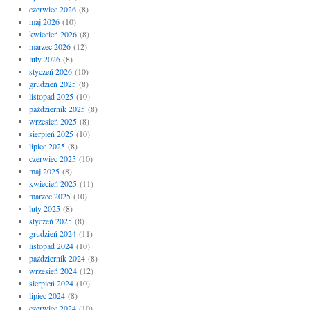
czerwiec 2026
(8)
maj 2026
(10)
kwiecień 2026
(8)
marzec 2026
(12)
luty 2026
(8)
styczeń 2026
(10)
grudzień 2025
(8)
listopad 2025
(10)
październik 2025
(8)
wrzesień 2025
(8)
sierpień 2025
(10)
lipiec 2025
(8)
czerwiec 2025
(10)
maj 2025
(8)
kwiecień 2025
(11)
marzec 2025
(10)
luty 2025
(8)
styczeń 2025
(8)
grudzień 2024
(11)
listopad 2024
(10)
październik 2024
(8)
wrzesień 2024
(12)
sierpień 2024
(10)
lipiec 2024
(8)
czerwiec 2024
(10)