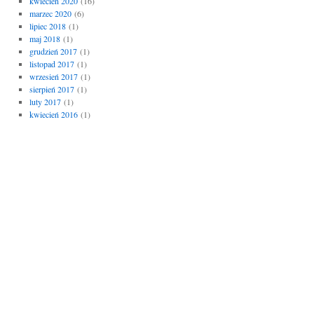
kwiecień 2020
(16)
marzec 2020
(6)
lipiec 2018
(1)
maj 2018
(1)
grudzień 2017
(1)
listopad 2017
(1)
wrzesień 2017
(1)
sierpień 2017
(1)
luty 2017
(1)
kwiecień 2016
(1)