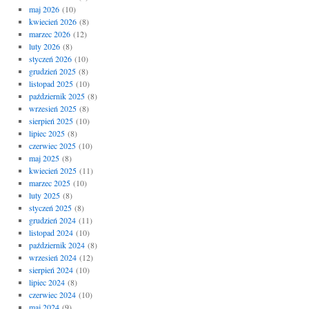
maj 2026
(10)
kwiecień 2026
(8)
marzec 2026
(12)
luty 2026
(8)
styczeń 2026
(10)
grudzień 2025
(8)
listopad 2025
(10)
październik 2025
(8)
wrzesień 2025
(8)
sierpień 2025
(10)
lipiec 2025
(8)
czerwiec 2025
(10)
maj 2025
(8)
kwiecień 2025
(11)
marzec 2025
(10)
luty 2025
(8)
styczeń 2025
(8)
grudzień 2024
(11)
listopad 2024
(10)
październik 2024
(8)
wrzesień 2024
(12)
sierpień 2024
(10)
lipiec 2024
(8)
czerwiec 2024
(10)
maj 2024
(9)