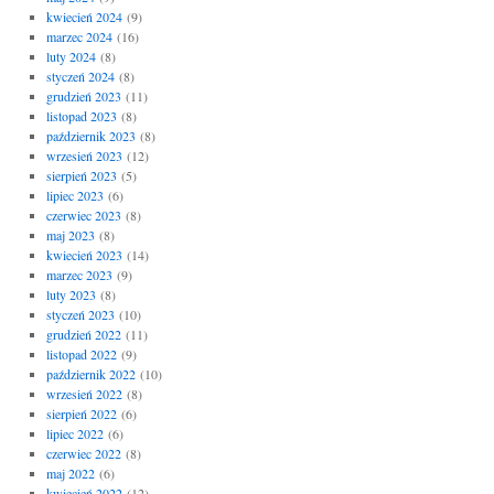
kwiecień 2024
(9)
marzec 2024
(16)
luty 2024
(8)
styczeń 2024
(8)
grudzień 2023
(11)
listopad 2023
(8)
październik 2023
(8)
wrzesień 2023
(12)
sierpień 2023
(5)
lipiec 2023
(6)
czerwiec 2023
(8)
maj 2023
(8)
kwiecień 2023
(14)
marzec 2023
(9)
luty 2023
(8)
styczeń 2023
(10)
grudzień 2022
(11)
listopad 2022
(9)
październik 2022
(10)
wrzesień 2022
(8)
sierpień 2022
(6)
lipiec 2022
(6)
czerwiec 2022
(8)
maj 2022
(6)
kwiecień 2022
(12)