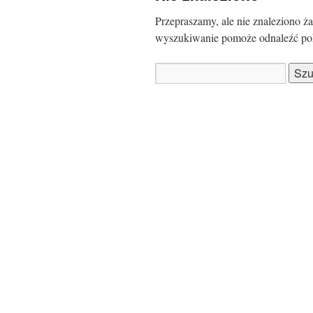
Przepraszamy, ale nie znaleziono
wyszukiwanie pomoże odnaleźć po
Szukaj: