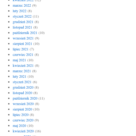
marzec 2022
(9)
luty 2022
(8)
styczeń 2022
(11)
grudzień 2021
(8)
listopad 2021
(8)
październik 2021
(10)
wrzesień 2021
(9)
sierpień 2021
(10)
lipiec 2021
(7)
czerwiec 2021
(8)
maj 2021
(10)
kwiecień 2021
(8)
marzec 2021
(8)
luty 2021
(10)
styczeń 2021
(6)
grudzień 2020
(8)
listopad 2020
(8)
październik 2020
(11)
wrzesień 2020
(8)
sierpień 2020
(10)
lipiec 2020
(8)
czerwiec 2020
(9)
maj 2020
(10)
kwiecień 2020
(16)